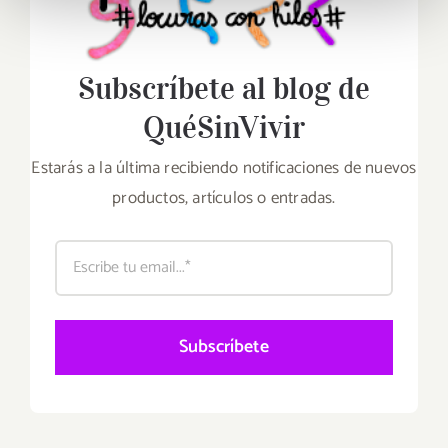
Subscríbete al blog de
QuéSinVivir
Estarás a la última recibiendo notificaciones de nuevos
productos, artículos o entradas.
Subscríbete