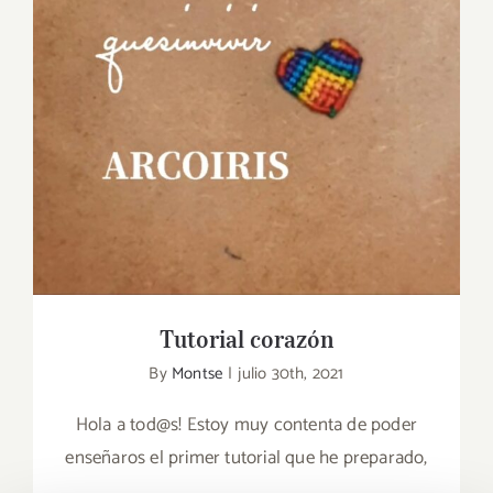
Tutorial corazón
Tutorial corazón
By
Montse
|
julio 30th, 2021
Hola a tod@s! Estoy muy contenta de poder
enseñaros el primer tutorial que he preparado,