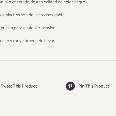
n hilo encerado de alta calidad de color negro.
 los pinchos son de acero inoxidable.
puesta para cualquier ocasión.
cuello y muy cómoda de llevar.
Tweet This Product
Pin This Product