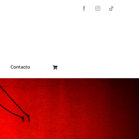
Facebook
Instagram
Tiktok
Contacto