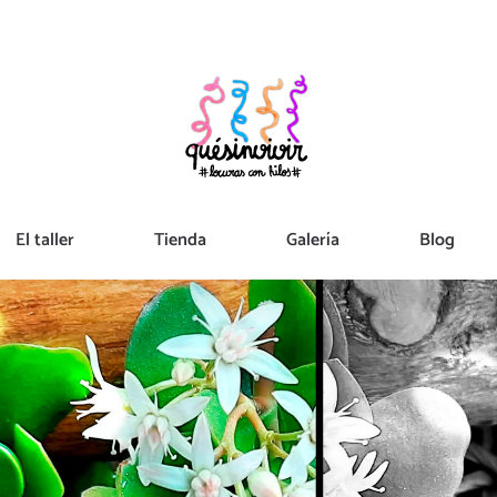
El taller
Tienda
Galería
Blog