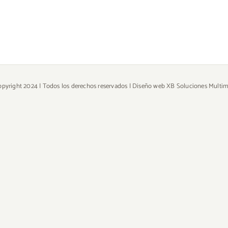
pyright 2024 | Todos los derechos reservados | Diseño web
XB Soluciones Multim