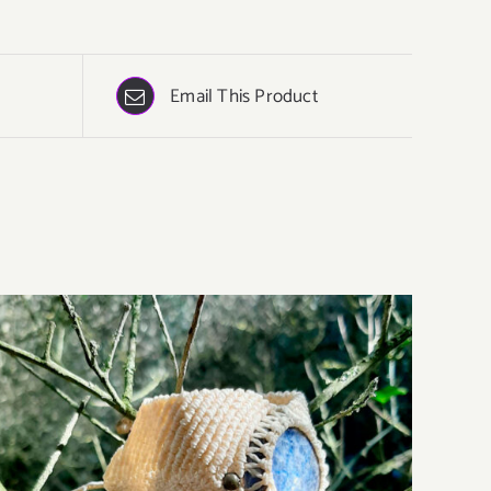
Email This Product