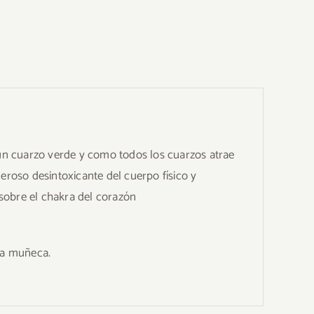
 un cuarzo verde y como todos los cuarzos atrae
eroso desintoxicante del cuerpo físico y
 sobre el chakra del corazón
 la muñeca.