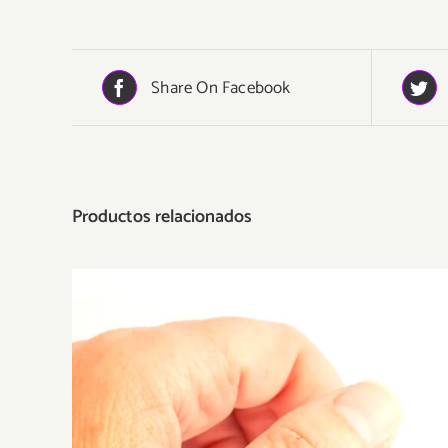
Share On Facebook
Productos relacionados