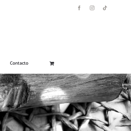
Facebook
Instagram
Tiktok
Contacto