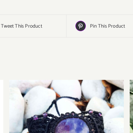
Tweet This Product
Pin This Product